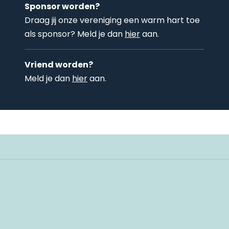
Sponsor worden?
Draag jij onze vereniging een warm hart toe
als sponsor? Meld je dan
hier
aan.
Vriend worden?
Meld je dan
hier
aan.