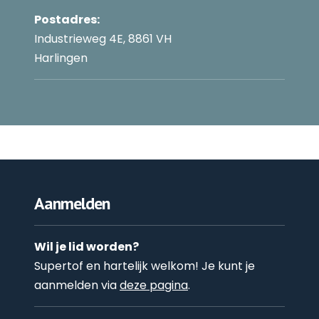
Postadres:
Industrieweg 4E, 8861 VH
Harlingen
Aanmelden
Wil je lid worden?
Supertof en hartelijk welkom! Je kunt je
aanmelden via
deze pagina
.