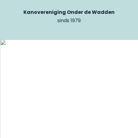
Kanovereniging Onder de Wadden
sinds 1979