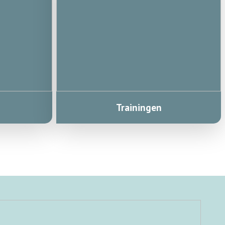
Trainingen