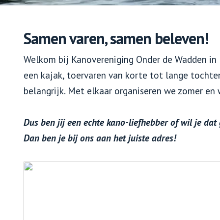
Samen varen, samen beleven!
Welkom bij Kanovereniging Onder de Wadden in Fr
een kajak, toervaren van korte tot lange tochte
belangrijk. Met elkaar organiseren we zomer en
Dus ben jij een echte kano-liefhebber of wil je da
Dan ben je bij ons aan het juiste adres!